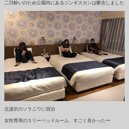
二日酔いのため公園内にあるジンギスカンは断念しました
北湯沢のソラニワに宿泊
女性専用のスリーベッドルーム、すごく良かった〜