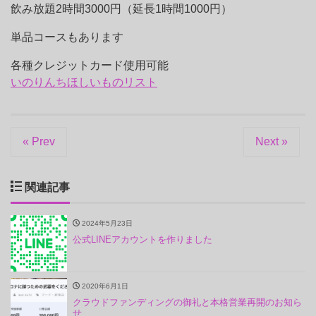
飲み放題2時間3000円（延長1時間1000円）
単品コースもあります
各種クレジットカード使用可能
いのりんちほしいものリスト
« Prev
Next »
関連記事
2024年5月23日
公式LINEアカウントを作りました
2020年6月1日
クラウドファンディングの御礼と本格営業再開のお知ら
せ