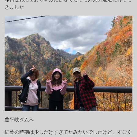
きました
豊平峡ダムへ
紅葉の時期は少しだけすぎてたみたいでしたけど、すごく