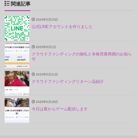
関連記事
2024年5月23日
公式LINEアカウントを作りました
2020年6月1日
クラウドファンディングの御礼と本格営業再開のお知ら
せ
2020年5月21日
クラウドファンディングリターン品紹介
2020年5月18日
今日は夜からゲーム配信します