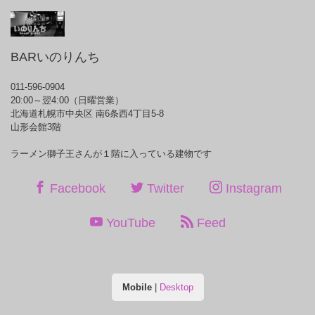
BARいのりんち
011-596-0904
20:00～翌4:00（日曜営業）
北海道札幌市中央区 南6条西4丁目5-8
山形会館3階
ラーメン獅子王さんが１階に入っている建物です
Facebook
Twitter
Instagram
YouTube
Feed
Mobile
|
Desktop