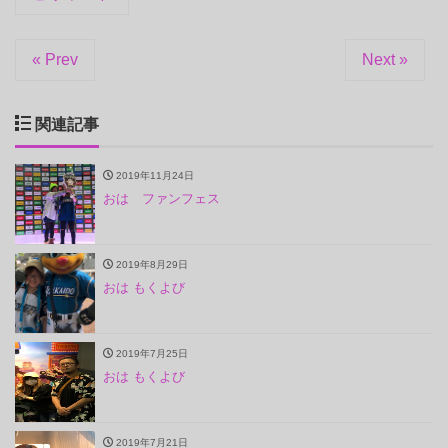
« Prev
Next »
関連記事
2019年11月24日
おは ファンフェス
2019年8月29日
おは もくよび
2019年7月25日
おは もくよび
2019年7月21日