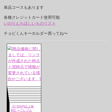
単品コースもあります
各種クレジットカード使用可能
いのりんちほしいものリスト
チョビくんキーホルダー買ってね〜
【2,500円以上無
料】〜フレブル