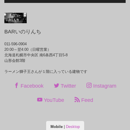
BARいのりんち
011-596-0904
20:00～翌4:00（日曜営業）
北海道札幌市中央区 南6条西4丁目5-8
山形会館3階
ラーメン獅子王さんが１階に入っている建物です
Facebook
Twitter
Instagram
YouTube
Feed
Mobile
|
Desktop