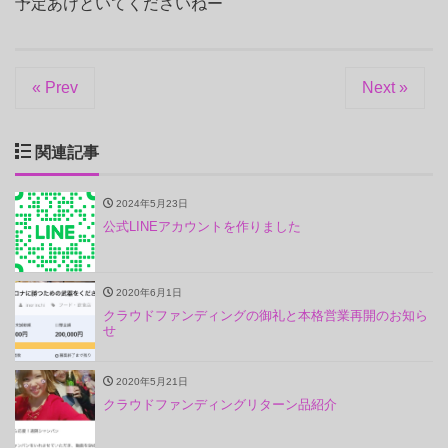
予定あけといてくださいねー
« Prev
Next »
関連記事
2024年5月23日
公式LINEアカウントを作りました
2020年6月1日
クラウドファンディングの御礼と本格営業再開のお知ら
せ
2020年5月21日
クラウドファンディングリターン品紹介