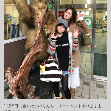
11月9日（金）はいのりんちエリーイベントやりますよ。