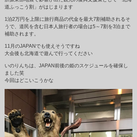
道ふっこう割」がはじまります
1泊2万円を上限に旅行商品の代金を最大7割補助されるそ
うで、道民を含む日本人旅行者の場合は5～7割を3泊まで
補助されます。
11月のJAPANでも使えそうですね
大会後も北海道で遊んで行ってください
いのりんちは、JAPAN前後の姫のスケジュールを確保し
ました笑
今回はどこいこうかな